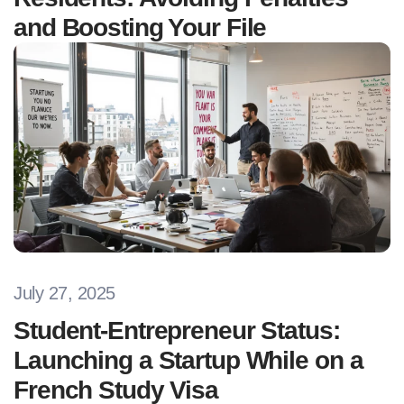
and Boosting Your File
July 27, 2025
Student-Entrepreneur Status:
Launching a Startup While on a
French Study Visa