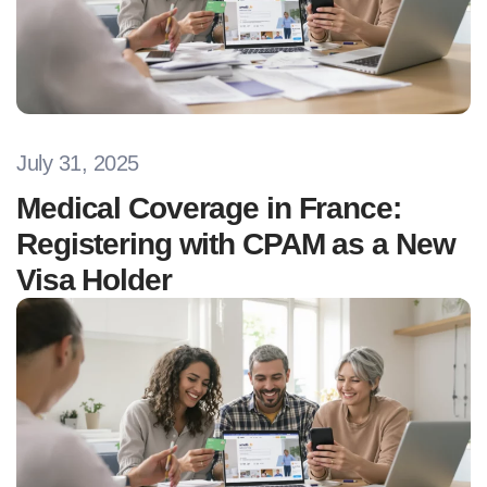
July 31, 2025
Medical Coverage in France:
Registering with CPAM as a New
Visa Holder