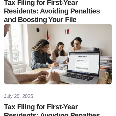
Tax Filing for First-Year
Residents: Avoiding Penalties
and Boosting Your File
July 28, 2025
Tax Filing for First-Year
Residents: Avoiding Penalties